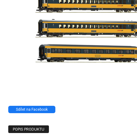
Sdílet na Facebook
POPIS PRODUKTU