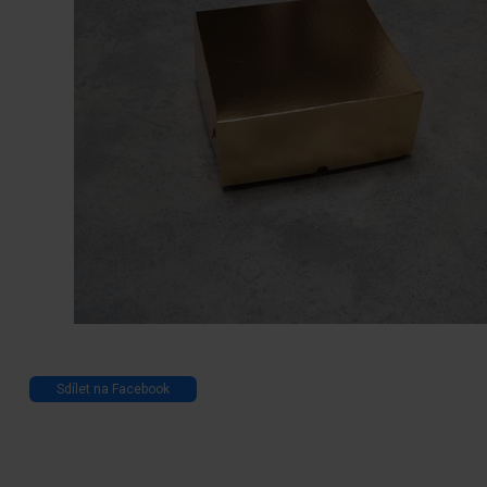
Sdílet na Facebook