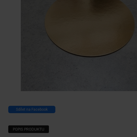
Sdílet na Facebook
POPIS PRODUKTU