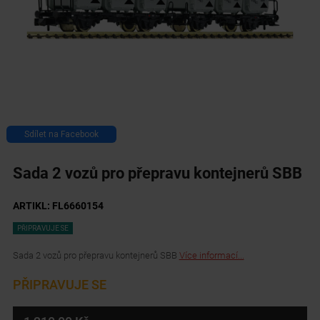
Sdílet na Facebook
Sada 2 vozů pro přepravu kontejnerů SBB
ARTIKL: FL6660154
PŘIPRAVUJE SE
Sada 2 vozů pro přepravu kontejnerů SBB
Více informací...
PŘIPRAVUJE SE