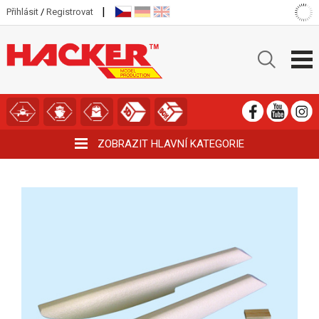
|
Přihlásit
/
Registrovat
ZOBRAZIT HLAVNÍ KATEGORIE