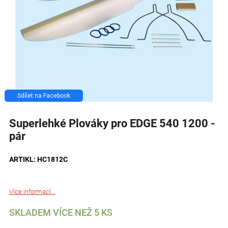
Sdílet na Facebook
Superlehké Plováky pro EDGE 540 1200 -
pár
ARTIKL: HC1812C
Více informací...
SKLADEM VÍCE NEŽ 5 KS