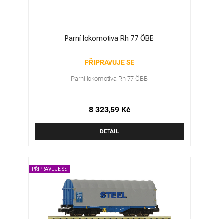
Parní lokomotiva Rh 77 ÖBB
PŘIPRAVUJE SE
Parní lokomotiva Rh 77 ÖBB
8 323,59 Kč
DETAIL
PŘIPRAVUJE SE