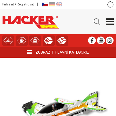
|
Přihlásit
/
Registrovat
ZOBRAZIT HLAVNÍ KATEGORIE