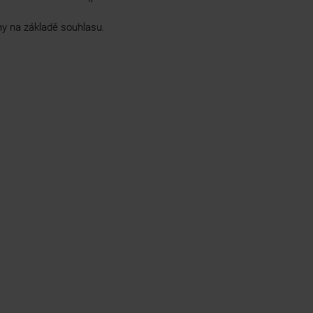
ny na základě souhlasu.