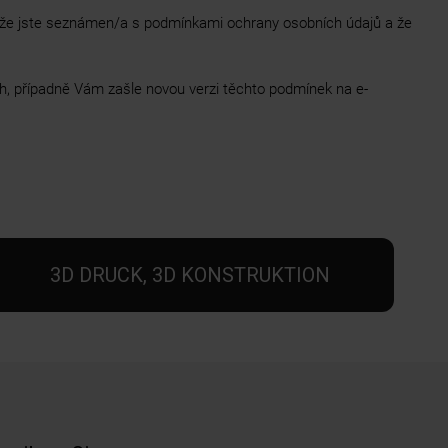
, že jste seznámen/a s podmínkami ochrany osobních údajů a že
h, případně Vám zašle novou verzi těchto podmínek na e-
3D DRUCK, 3D KONSTRUKTION