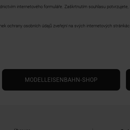
dnictvím internetového formuláře. Zaškrtnutím souhlasu potvrzujete
nek ochrany osobních údajů zveřejní na svých internetových stránkác
MODELLEISENBAHN-SHOP