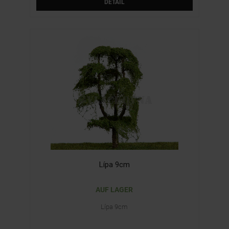
DETAIL
Lípa 9cm
AUF LAGER
Lípa 9cm