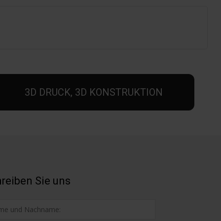
3D DRUCK, 3D KONSTRUKTION
reiben Sie uns