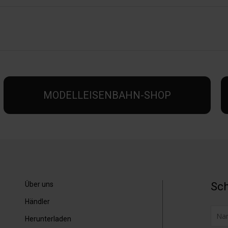
MODELLEISENBAHN-SHOP
Über uns
Sch
Händler
Herunterladen