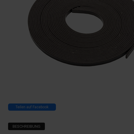
Teilen auf Facebook
BESCHREIBUNG