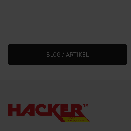
BLOG / ARTIKEL