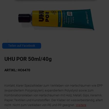
Teilen auf Facebook
UHU POR 50ml/40g
ARTIKL: HC6470
Kontakt, klarer Spezialkleber zum Verkleben von Hartschäumen wie EPP
(expandiertem Polypropylen), expandiertem Polystyrol sowie zum
Kombinationskleben von Hartschäumen mit Holz, Metall, Gips, Keramik,
Papier, Textilien und Kunststoffen. Der Kleber ist wasserbeständig, altert
nicht. Nicht zum Verkleben von PE und PP geeignet.
Weitere