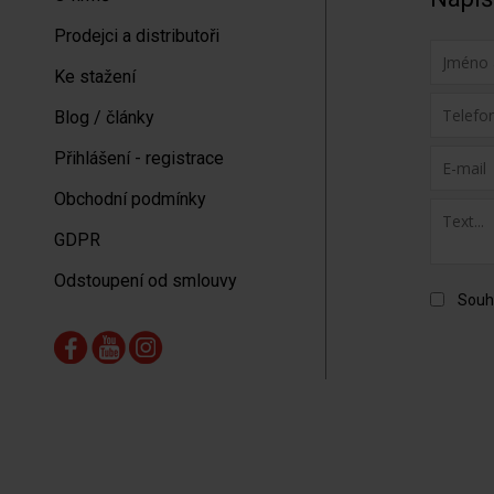
Prodejci a distributoři
Ke stažení
Blog / články
Přihlášení - registrace
Obchodní podmínky
GDPR
Odstoupení od smlouvy
Souh